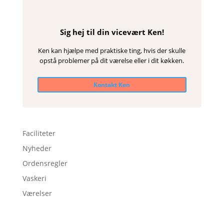
Sig hej til din vicevært Ken!
Ken kan hjælpe med praktiske ting, hvis der skulle
opstå problemer på dit værelse eller i dit køkken.
Kontakt Ken
Faciliteter
Nyheder
Ordensregler
Vaskeri
Værelser